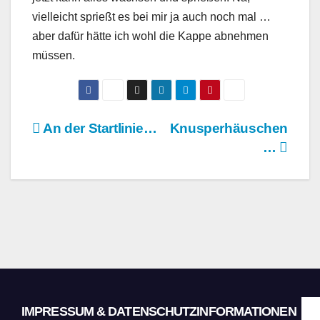
vielleicht sprießt es bei mir ja auch noch mal …
aber dafür hätte ich wohl die Kappe abnehmen
müssen.
Beitragsnavigation
An der Startlinie…
Knusperhäuschen
…
IMPRESSUM & DATENSCHUTZINFORMATIONEN