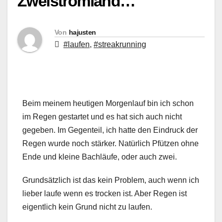
Zweistromland…
Von
hajusten
#laufen
,
#streakrunning
Beim meinem heutigen Morgenlauf bin ich schon
im Regen gestartet und es hat sich auch nicht
gegeben. Im Gegenteil, ich hatte den Eindruck der
Regen wurde noch stärker. Natürlich Pfützen ohne
Ende und kleine Bachläufe, oder auch zwei.
Grundsätzlich ist das kein Problem, auch wenn ich
lieber laufe wenn es trocken ist. Aber Regen ist
eigentlich kein Grund nicht zu laufen.