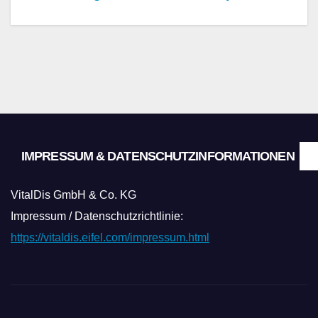
IMPRESSUM & DATENSCHUTZINFORMATIONEN
VitalDis GmbH & Co. KG
Impressum / Datenschutzrichtlinie:
https://vitaldis.eifel.com/impressum.html