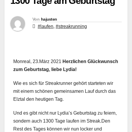
1300 Tage am Geburtstag
Von
hajusten
#laufen
,
#streakrunning
Monreal, 23.März 2021
Herzlichen Glückwunsch
zum Geburtstag, liebe Lydia!
Wie es sich für Streakrunner gehört starteten wir
mit einem schönen gemeinsamen Lauf durch das
Elztal den heutigen Tag.
Und es gibt nicht nur Lydia’s Geburtstag zu feiern,
sondern auch 1300 Tage laufen im Streak.Den
Rest des Tages können wir nun locker und