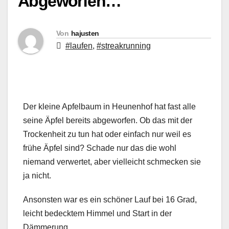
Abgeworfen…
Von
hajusten
#laufen
,
#streakrunning
Der kleine Apfelbaum in Heunenhof hat fast alle
seine Äpfel bereits abgeworfen. Ob das mit der
Trockenheit zu tun hat oder einfach nur weil es
frühe Äpfel sind? Schade nur das die wohl
niemand verwertet, aber vielleicht schmecken sie
ja nicht.
Ansonsten war es ein schöner Lauf bei 16 Grad,
leicht bedecktem Himmel und Start in der
Dämmerung.