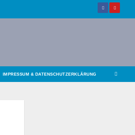
IMPRESSUM & DATENSCHUTZERKLÄRUNG