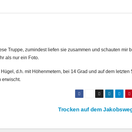
diese Truppe, zumindest liefen sie zusammen und schauten mir 
hr als nur ein Foto.
 Hügel, d.h. mit Höhenmetern, bei 14 Grad und auf dem letzten
 erwischt.
Trocken auf dem Jakobsw