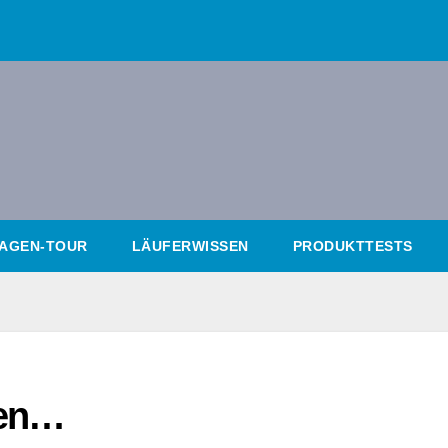
AGEN-TOUR
LÄUFERWISSEN
PRODUKTTESTS
gen…