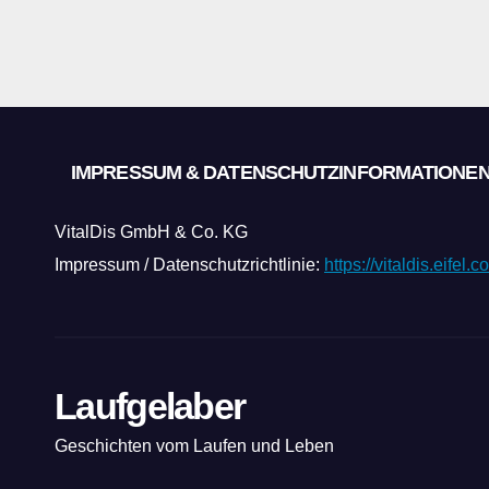
IMPRESSUM & DATENSCHUTZINFORMATIONE
VitalDis GmbH & Co. KG
Impressum / Datenschutzrichtlinie:
https://vitaldis.eifel
Laufgelaber
Geschichten vom Laufen und Leben