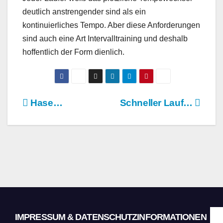
deutlich anstrengender sind als ein
kontinuierliches Tempo. Aber diese Anforderungen
sind auch eine Art Intervalltraining und deshalb
hoffentlich der Form dienlich.
Beitragsnavigation
Hase…
Schneller Lauf…
IMPRESSUM & DATENSCHUTZINFORMATIONEN