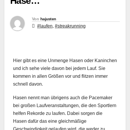
Hase…
Von
hajusten
#laufen
,
#streakrunning
Hier gibt es eine Unmenge Hasen oder Kaninchen
und ich sehe viele davon bei jedem Lauf. Sie
kommen in allen Größen vor und flitzen immer
schnell davon.
Hasen nennt man übrigens auch die Pacemaker
bei großen Laufveranstaltungen, die den Sportlern
helfen Rekorde zu laufen. Dabei sorgen die
Hasen dafür das eine gleichmäßige
Geschwindigkeit gelaufen wird, die weder zu