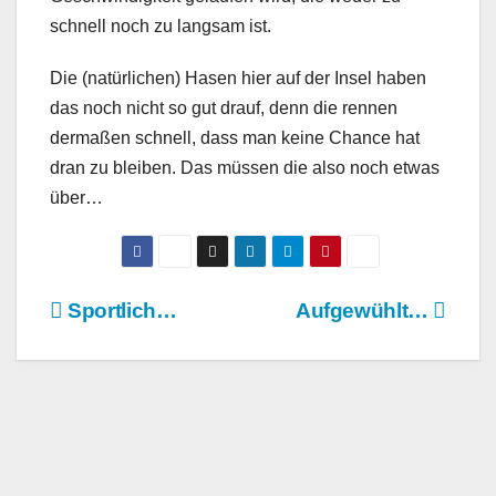
schnell noch zu langsam ist.
Die (natürlichen) Hasen hier auf der Insel haben
das noch nicht so gut drauf, denn die rennen
dermaßen schnell, dass man keine Chance hat
dran zu bleiben. Das müssen die also noch etwas
über…
Beitragsnavigation
Sportlich…
Aufgewühlt…