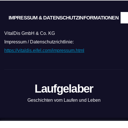
IMPRESSUM & DATENSCHUTZINFORMATIONEN
VitalDis GmbH & Co. KG
Impressum / Datenschutzrichtlinie:
https://vitaldis.eifel.com/impressum.html
Laufgelaber
Geschichten vom Laufen und Leben