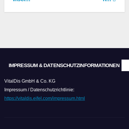
IMPRESSUM & DATENSCHUTZINFORMATIONEN
VitalDis GmbH & Co. KG
Impressum / Datenschutzrichtlinie:
https://vitaldis.eifel.com/impressum.html