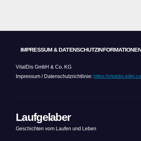
IMPRESSUM & DATENSCHUTZINFORMATIONE
VitalDis GmbH & Co. KG
Impressum / Datenschutzrichtlinie:
https://vitaldis.eifel
Laufgelaber
Geschichten vom Laufen und Leben