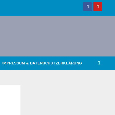
IMPRESSUM & DATENSCHUTZERKLÄRUNG