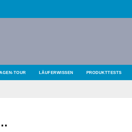
AGEN-TOUR
LÄUFERWISSEN
PRODUKTTESTS
k…