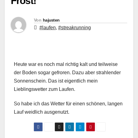
Frost!
Von
hajusten
#laufen
,
#streakrunning
Heute war es noch mal richtig kalt und teilweise
der Boden sogar gefroren. Dazu aber strahlender
Sonnenschein. Das ist eigentlich mein
Lieblingswetter zum Laufen.
So habe ich das Wetter für einen schönen, langen
Lauf weidlich ausgenutzt.