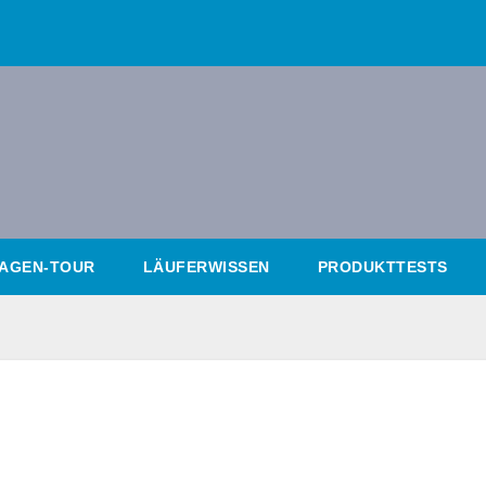
AGEN-TOUR
LÄUFERWISSEN
PRODUKTTESTS