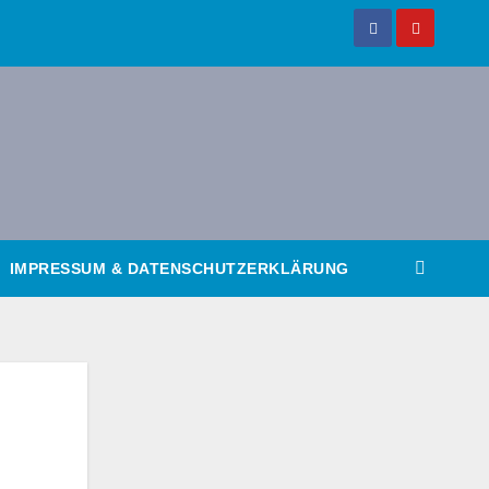
IMPRESSUM & DATENSCHUTZERKLÄRUNG