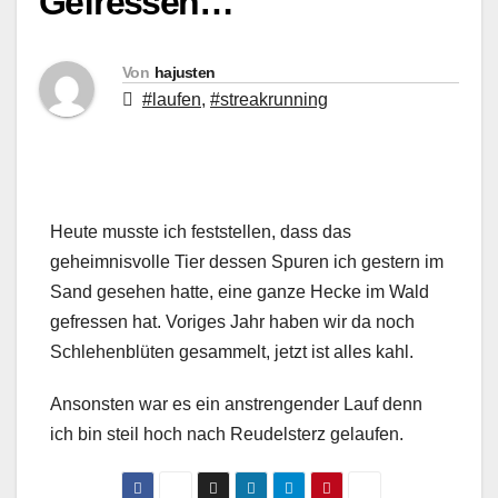
Gefressen…
Von
hajusten
#laufen
,
#streakrunning
Heute musste ich feststellen, dass das
geheimnisvolle Tier dessen Spuren ich gestern im
Sand gesehen hatte, eine ganze Hecke im Wald
gefressen hat. Voriges Jahr haben wir da noch
Schlehenblüten gesammelt, jetzt ist alles kahl.
Ansonsten war es ein anstrengender Lauf denn
ich bin steil hoch nach Reudelsterz gelaufen.