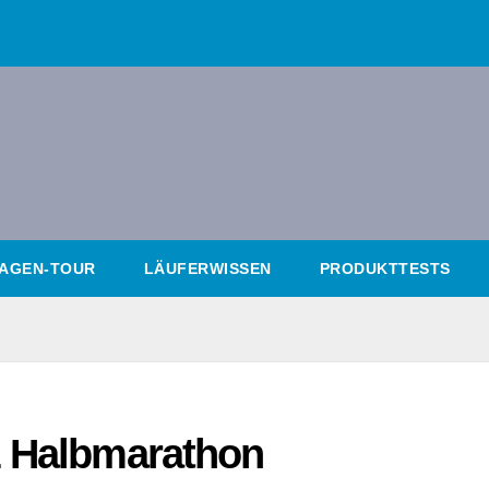
AGEN-TOUR
LÄUFERWISSEN
PRODUKTTESTS
z Halbmarathon