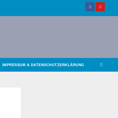
IMPRESSUM & DATENSCHUTZERKLÄRUNG