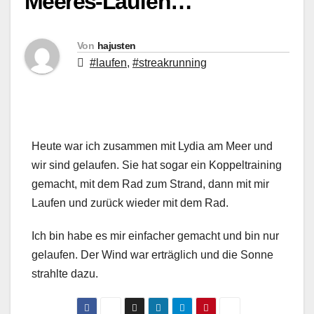
Meeres-Laufen…
Von
hajusten
#laufen
,
#streakrunning
Heute war ich zusammen mit Lydia am Meer und
wir sind gelaufen. Sie hat sogar ein Koppeltraining
gemacht, mit dem Rad zum Strand, dann mit mir
Laufen und zurück wieder mit dem Rad.
Ich bin habe es mir einfacher gemacht und bin nur
gelaufen. Der Wind war erträglich und die Sonne
strahlte dazu.