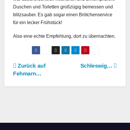
Duschen und Toiletten großzügig bemessen und
blitzsauber. Es gab sogar einen Brötchenservice
für ein lecker Frühstück!
Also eine echte Empfehlung, dort zu übernachten.
Beitragsnavigation
Zurück auf
Schleswig…
Fehmarn…