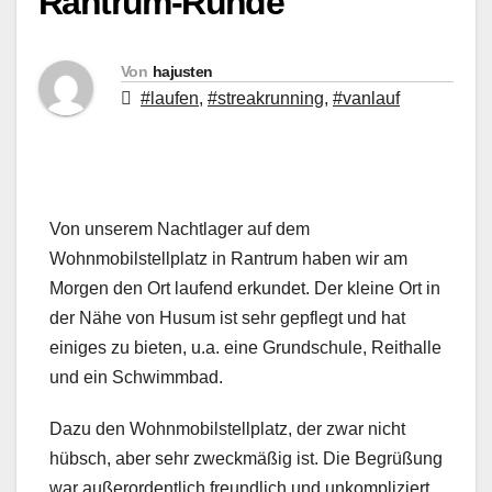
Rantrum-Runde
Von
hajusten
#laufen
,
#streakrunning
,
#vanlauf
Von unserem Nachtlager auf dem
Wohnmobilstellplatz in Rantrum haben wir am
Morgen den Ort laufend erkundet. Der kleine Ort in
der Nähe von Husum ist sehr gepflegt und hat
einiges zu bieten, u.a. eine Grundschule, Reithalle
und ein Schwimmbad.
Dazu den Wohnmobilstellplatz, der zwar nicht
hübsch, aber sehr zweckmäßig ist. Die Begrüßung
war außerordentlich freundlich und unkompliziert.