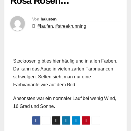
Rosa Rosen…
Von
hajusten
#laufen
,
#streakrunning
Stockrosen gibt es hier häufig und in allen Farben.
Da kann das Auge in vielen zarten Farbnuancen
schwelgen. Selten sieht man nur eine
Farbvariante wie auf dem Bild.
Ansonsten war ein normaler Lauf bei wenig Wind,
16 Grad und Sonne.