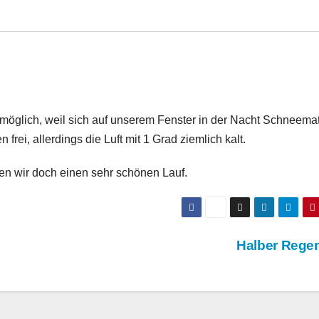
t möglich, weil sich auf unserem Fenster in der Nacht Schneema
rei, allerdings die Luft mit 1 Grad ziemlich kalt.
n wir doch einen sehr schönen Lauf.
Halber Reg