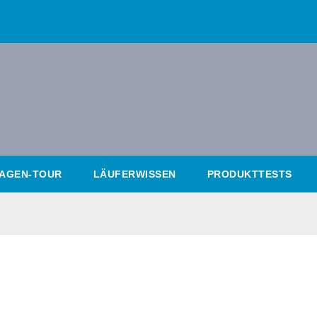
AGEN-TOUR
LÄUFERWISSEN
PRODUKTTESTS