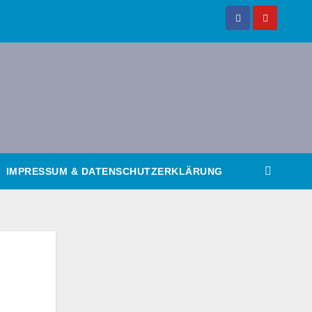
IMPRESSUM & DATENSCHUTZERKLÄRUNG