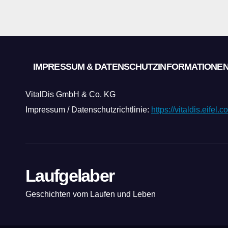
IMPRESSUM & DATENSCHUTZINFORMATIONE
VitalDis GmbH & Co. KG
Impressum / Datenschutzrichtlinie:
https://vitaldis.eifel
Laufgelaber
Geschichten vom Laufen und Leben