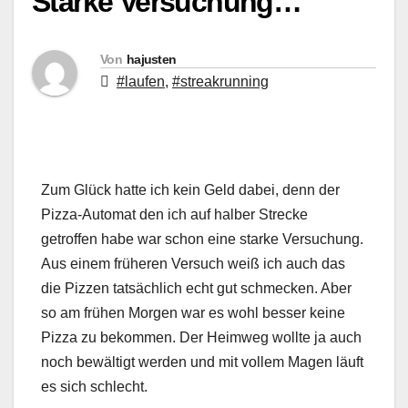
Starke Versuchung…
Von
hajusten
#laufen
,
#streakrunning
Zum Glück hatte ich kein Geld dabei, denn der
Pizza-Automat den ich auf halber Strecke
getroffen habe war schon eine starke Versuchung.
Aus einem früheren Versuch weiß ich auch das
die Pizzen tatsächlich echt gut schmecken. Aber
so am frühen Morgen war es wohl besser keine
Pizza zu bekommen. Der Heimweg wollte ja auch
noch bewältigt werden und mit vollem Magen läuft
es sich schlecht.