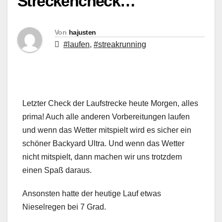
Streckencheck…
Von
hajusten
#laufen
,
#streakrunning
Letzter Check der Laufstrecke heute Morgen, alles
prima! Auch alle anderen Vorbereitungen laufen
und wenn das Wetter mitspielt wird es sicher ein
schöner Backyard Ultra. Und wenn das Wetter
nicht mitspielt, dann machen wir uns trotzdem
einen Spaß daraus.
Ansonsten hatte der heutige Lauf etwas
Nieselregen bei 7 Grad.