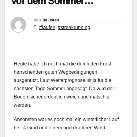
Vor dem Sommer…
Von
hajusten
#laufen
,
#streakrunning
Heute habe ich noch mal die durch den Frost
herrschenden guten Wegbedingungen
ausgenutzt. Laut Wetterprognose ist ja für die
nächsten Tage Sommer angesagt. Da wird der
Boden sicher ordentlich weich und matschig
werden.
Ansonsten war es noch mal ein winterlicher Lauf
bei -4 Grad und einem noch kälteren Wind.