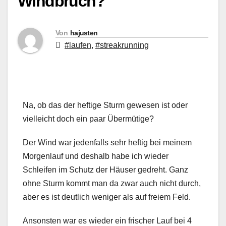
Windbruch?
Von
hajusten
#laufen
,
#streakrunning
Na, ob das der heftige Sturm gewesen ist oder
vielleicht doch ein paar Übermütige?
Der Wind war jedenfalls sehr heftig bei meinem
Morgenlauf und deshalb habe ich wieder
Schleifen im Schutz der Häuser gedreht. Ganz
ohne Sturm kommt man da zwar auch nicht durch,
aber es ist deutlich weniger als auf freiem Feld.
Ansonsten war es wieder ein frischer Lauf bei 4