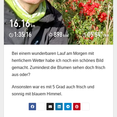
Bei einem wunderbaren Lauf am Morgen mit
herrlichem Wetter habe ich noch ein schönes Bild
gemacht. Zumindest die Blumen sehen doch frisch
aus oder?
Ansonsten war es mit 5 Grad auch frisch und
sonnig mit blauem Himmel.