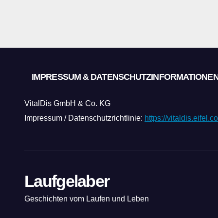
IMPRESSUM & DATENSCHUTZINFORMATIONE
VitalDis GmbH & Co. KG
Impressum / Datenschutzrichtlinie:
https://vitaldis.eifel
Laufgelaber
Geschichten vom Laufen und Leben