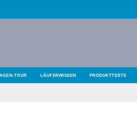
AGEN-TOUR
LÄUFERWISSEN
PRODUKTTESTS