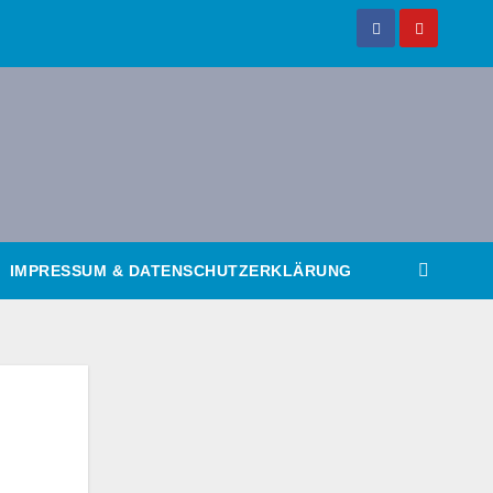
IMPRESSUM & DATENSCHUTZERKLÄRUNG