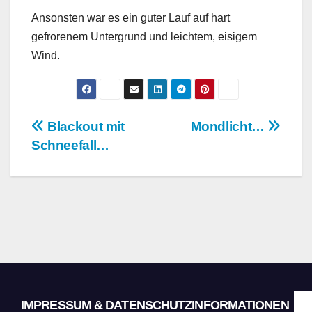
Ansonsten war es ein guter Lauf auf hart
gefrorenem Untergrund und leichtem, eisigem
Wind.
Beitragsnavigation
Blackout mit
Mondlicht…
Schneefall…
IMPRESSUM & DATENSCHUTZINFORMATIONEN