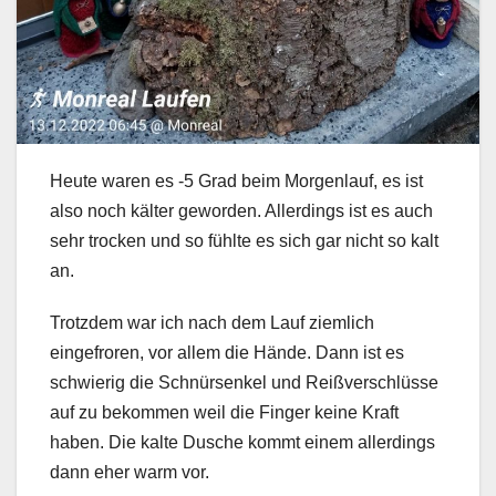
Heute waren es -5 Grad beim Morgenlauf, es ist
also noch kälter geworden. Allerdings ist es auch
sehr trocken und so fühlte es sich gar nicht so kalt
an.
Trotzdem war ich nach dem Lauf ziemlich
eingefroren, vor allem die Hände. Dann ist es
schwierig die Schnürsenkel und Reißverschlüsse
auf zu bekommen weil die Finger keine Kraft
haben. Die kalte Dusche kommt einem allerdings
dann eher warm vor.