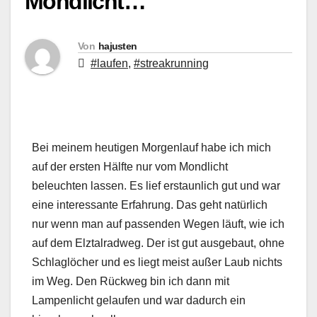
Mondlicht…
Von
hajusten
#laufen
,
#streakrunning
Bei meinem heutigen Morgenlauf habe ich mich
auf der ersten Hälfte nur vom Mondlicht
beleuchten lassen. Es lief erstaunlich gut und war
eine interessante Erfahrung. Das geht natürlich
nur wenn man auf passenden Wegen läuft, wie ich
auf dem Elztalradweg. Der ist gut ausgebaut, ohne
Schlaglöcher und es liegt meist außer Laub nichts
im Weg. Den Rückweg bin ich dann mit
Lampenlicht gelaufen und war dadurch ein