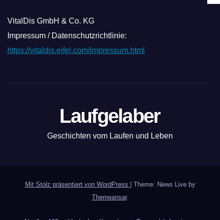
VitalDis GmbH & Co. KG
Impressum / Datenschutzrichtlinie:
https://vitaldis.eifel.com/impressum.html
Laufgelaber
Geschichten vom Laufen und Leben
Mit Stolz präsentiert von WordPress
|
Theme: News Live by
Themeansar
.