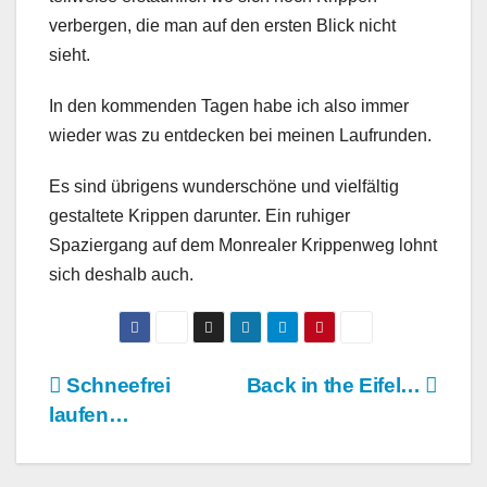
verbergen, die man auf den ersten Blick nicht
sieht.
In den kommenden Tagen habe ich also immer
wieder was zu entdecken bei meinen Laufrunden.
Es sind übrigens wunderschöne und vielfältig
gestaltete Krippen darunter. Ein ruhiger
Spaziergang auf dem Monrealer Krippenweg lohnt
sich deshalb auch.
Beitragsnavigation
Schneefrei
Back in the Eifel…
laufen…