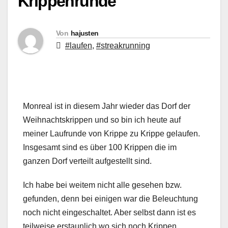
Krippenrunde
Von
hajusten
#laufen
,
#streakrunning
Monreal ist in diesem Jahr wieder das Dorf der
Weihnachtskrippen und so bin ich heute auf
meiner Laufrunde von Krippe zu Krippe gelaufen.
Insgesamt sind es über 100 Krippen die im
ganzen Dorf verteilt aufgestellt sind.
Ich habe bei weitem nicht alle gesehen bzw.
gefunden, denn bei einigen war die Beleuchtung
noch nicht eingeschaltet. Aber selbst dann ist es
teilweise erstaunlich wo sich noch Krippen