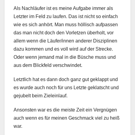
Als Nachläufer ist es meine Aufgabe immer als
Letzter im Feld zu laufen. Das ist nicht so einfach
wie es sich anhört. Man muss höllisch aufpassen
das man nicht doch den Vorletzen überholt, vor
allem wenn die Läufer/innen anderer Disziplinen
dazu kommen und es voll wird auf der Strecke.
Oder wenn jemand mal in die Büsche muss und
aus dem Blickfeld verschwindet.
Letztlich hat es dann doch ganz gut geklappt und
es wurde auch noch für uns Letzte geklatscht und
gejubelt beim Zieleinlauf.
Ansonsten war es die meiste Zeit ein Vergnügen
auch wenn es für meinen Geschmack viel zu heiß
war.