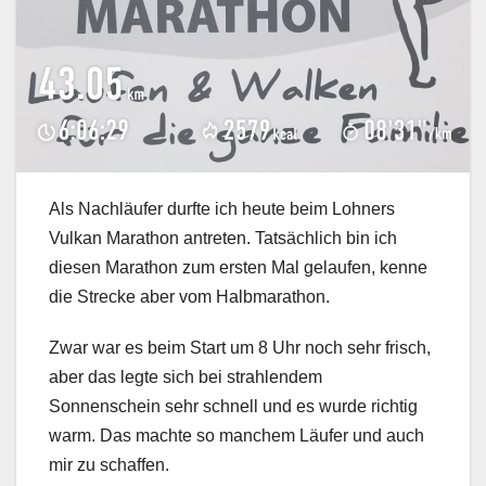
Als Nachläufer durfte ich heute beim Lohners
Vulkan Marathon antreten. Tatsächlich bin ich
diesen Marathon zum ersten Mal gelaufen, kenne
die Strecke aber vom Halbmarathon.
Zwar war es beim Start um 8 Uhr noch sehr frisch,
aber das legte sich bei strahlendem
Sonnenschein sehr schnell und es wurde richtig
warm. Das machte so manchem Läufer und auch
mir zu schaffen.