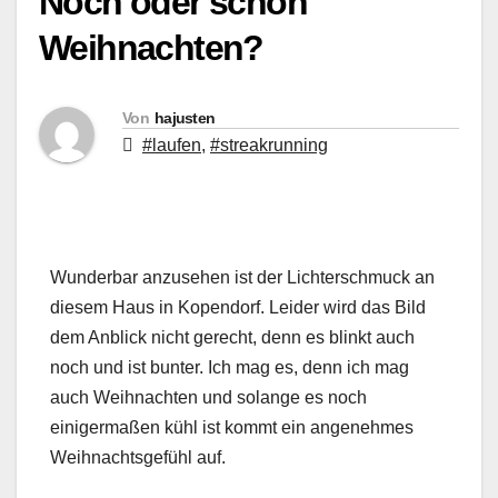
Noch oder schon
Weihnachten?
Von
hajusten
#laufen
,
#streakrunning
Wunderbar anzusehen ist der Lichterschmuck an
diesem Haus in Kopendorf. Leider wird das Bild
dem Anblick nicht gerecht, denn es blinkt auch
noch und ist bunter. Ich mag es, denn ich mag
auch Weihnachten und solange es noch
einigermaßen kühl ist kommt ein angenehmes
Weihnachtsgefühl auf.