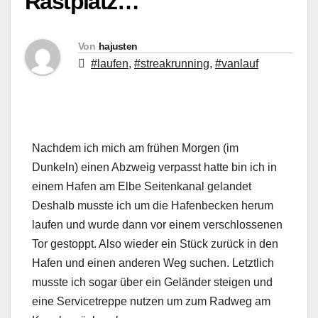
Rastplatz…
Von
hajusten
#laufen
,
#streakrunning
,
#vanlauf
Nachdem ich mich am frühen Morgen (im
Dunkeln) einen Abzweig verpasst hatte bin ich in
einem Hafen am Elbe Seitenkanal gelandet
Deshalb musste ich um die Hafenbecken herum
laufen und wurde dann vor einem verschlossenen
Tor gestoppt. Also wieder ein Stück zurück in den
Hafen und einen anderen Weg suchen. Letztlich
musste ich sogar über ein Geländer steigen und
eine Servicetreppe nutzen um zum Radweg am