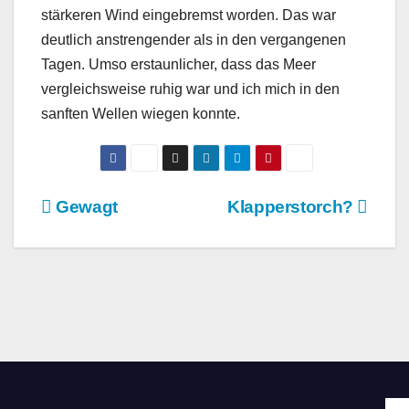
stärkeren Wind eingebremst worden. Das war
deutlich anstrengender als in den vergangenen
Tagen. Umso erstaunlicher, dass das Meer
vergleichsweise ruhig war und ich mich in den
sanften Wellen wiegen konnte.
Beitragsnavigation
Gewagt
Klapperstorch?