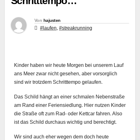
Schritttempo…
Von
hajusten
#laufen
,
#streakrunning
Kinder haben wir heute Morgen bei unserem Lauf
ans Meer zwar nicht gesehen, aber vorsorglich
sind wir trotzdem Schritttempo gelaufen.
Das Schild hängt an einer schmalen Nebenstraße
am Rand einer Feriensiedlung. Hier nutzen Kinder
die Straße oft zum Rad- oder Kettcar fahren. Also
ist das Schild durchaus wichtig und berechtigt.
Wir sind auch eher wegen dem doch heute