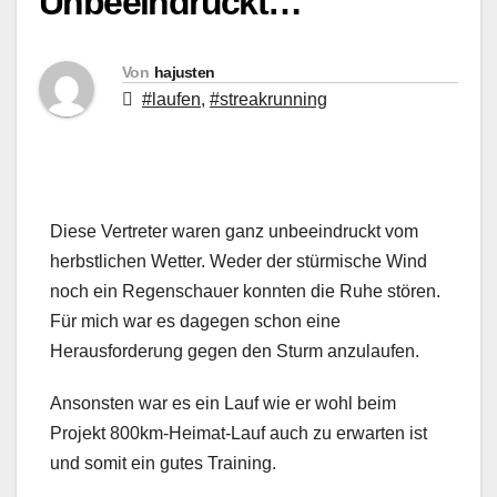
Unbeeindruckt…
Von
hajusten
#laufen
,
#streakrunning
Diese Vertreter waren ganz unbeeindruckt vom
herbstlichen Wetter. Weder der stürmische Wind
noch ein Regenschauer konnten die Ruhe stören.
Für mich war es dagegen schon eine
Herausforderung gegen den Sturm anzulaufen.
Ansonsten war es ein Lauf wie er wohl beim
Projekt 800km-Heimat-Lauf auch zu erwarten ist
und somit ein gutes Training.