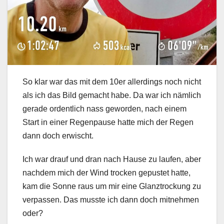
So klar war das mit dem 10er allerdings noch nicht
als ich das Bild gemacht habe. Da war ich nämlich
gerade ordentlich nass geworden, nach einem
Start in einer Regenpause hatte mich der Regen
dann doch erwischt.
Ich war drauf und dran nach Hause zu laufen, aber
nachdem mich der Wind trocken gepustet hatte,
kam die Sonne raus um mir eine Glanztrockung zu
verpassen. Das musste ich dann doch mitnehmen
oder?