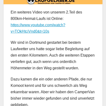
Ein weiteres Video von unserem 2.Teil des
800km-Heimat-Laufs ist Online:
https://www.youtube.com/watch?
v=TOkHtciVnd0&t=10s
Wir sind in Dortmund gestartet bei bestem
Laufwetter uns hatte sogar liebe Begleitung auf
den ersten Kilometern. Auch die weiteren Etappen
verliefen gut, auch wenn uns ordentlich
Höhenmeter in den Weg gestellt wurden.
Dazu kamen die ein oder anderen Pfade, die nur
Komoot kennt und für uns schwerlich als Weg
erkannbar waren. Aber wir haben den CamperVan
bisher immer wieder gefunden und sind unverletzt
geblieben.