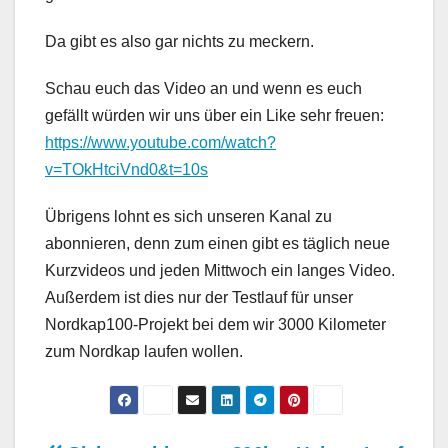
Da gibt es also gar nichts zu meckern.
Schau euch das Video an und wenn es euch
gefällt würden wir uns über ein Like sehr freuen:
https://www.youtube.com/watch?
v=TOkHtciVnd0&t=10s
Übrigens lohnt es sich unseren Kanal zu
abonnieren, denn zum einen gibt es täglich neue
Kurzvideos und jeden Mittwoch ein langes Video.
Außerdem ist dies nur der Testlauf für unser
Nordkap100-Projekt bei dem wir 3000 Kilometer
zum Nordkap laufen wollen.