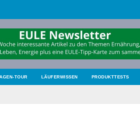
AGEN-TOUR
LÄUFERWISSEN
PRODUKTTESTS