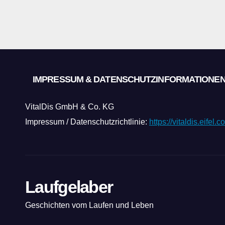
IMPRESSUM & DATENSCHUTZINFORMATIONE
VitalDis GmbH & Co. KG
Impressum / Datenschutzrichtlinie:
https://vitaldis.eifel
Laufgelaber
Geschichten vom Laufen und Leben