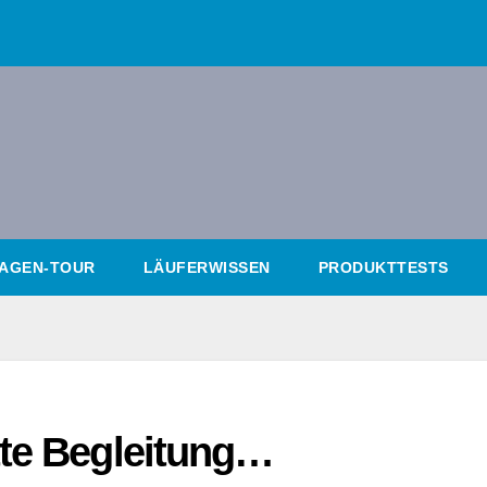
AGEN-TOUR
LÄUFERWISSEN
PRODUKTTESTS
tte Begleitung…