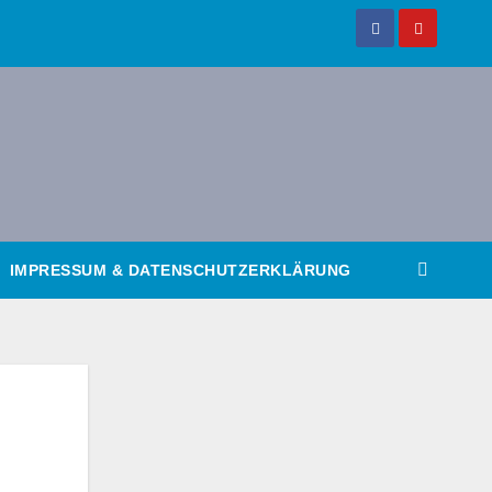
IMPRESSUM & DATENSCHUTZERKLÄRUNG